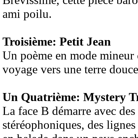
ami poilu.
Troisième: Petit Jean
Un poème en mode mineur dé
voyage vers une terre douce 
Un Quatrième: Mystery Tr
La face B démarre avec des
stéréophoniques, des ligne