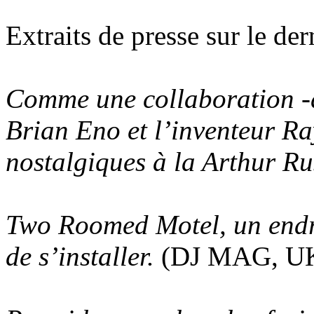
Extraits de presse sur le de
Comme une collaboration -d
Brian Eno et l’inventeur Ra
nostalgiques à la Arthur Ru
Two Roomed Motel, un endro
de s’installer.
(DJ MAG, U