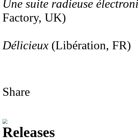
Une suite radieuse électro
Factory, UK)
Délicieux
(Libération, FR)
Share