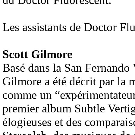
Les assistants de Doctor Flu
Scott Gilmore
Basé dans la San Fernando V
Gilmore a été décrit par la
comme un “expérimentateur
premier album Subtle Vertigo
élogieuses et des comparais