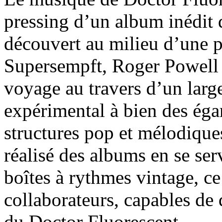
pressing d’un album inédit 
découvert au milieu d’une p
Supersempft, Roger Powell
voyage au travers d’un large
expérimental à bien des éga
structures pop et mélodique
réalisé des albums en se ser
boîtes à rythmes vintage, ce 
collaborateurs, capables de
du Doctor Fluorescent.