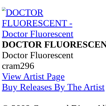
DOCTOR FLUORESCE
Doctor Fluorescent
cram296
View Artist Page
Buy Releases By The Artist