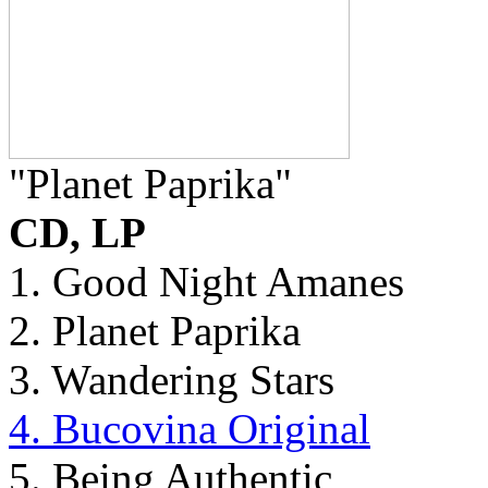
"Planet Paprika"
CD, LP
1. Good Night Amanes
2. Planet Paprika
3. Wandering Stars
4. Bucovina Original
5. Being Authentic