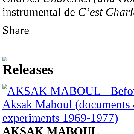
instrumental de
C’est Charl
Share
AKSAK MABOUL