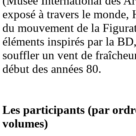
(Musée International des Ar
exposé à travers le monde, 
du mouvement de la Figurat
éléments inspirés par la BD, l
souffler un vent de fraîcheu
début des années 80.
Les participants (par ordr
volumes)