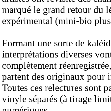
marqué le grand retour du 
expérimental (mini-bio plus
Formant une sorte de kaléid
interprétations diverses von
complètement réenregistrée, 
partent des originaux pour
Toutes ces relectures sont 
vinyle séparés (à tirage lim
numériques.