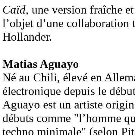
Caïd,
une version fraîche et 
l’objet d’une collaboration
Hollander.
Matias Aguayo
Né au Chili, élevé en Allem
électronique depuis le débu
Aguayo est un artiste origin
débuts comme "l’homme qui 
techno minimale" (selon Pit