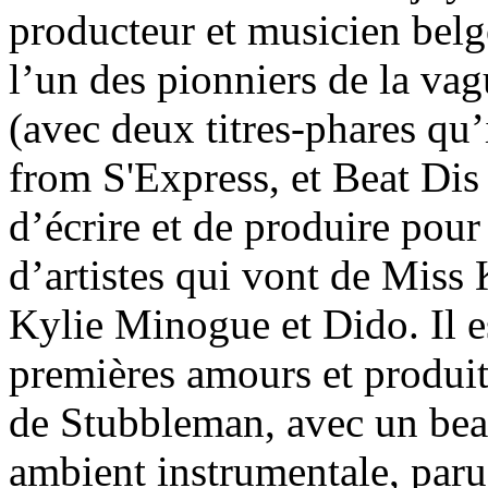
producteur et musicien belg
l’un des pionniers de la va
(avec deux titres-phares qu’
from S'Express, et Beat Di
d’écrire et de produire pou
d’artistes qui vont de Miss 
Kylie Minogue et Dido. Il e
premières amours et produi
de Stubbleman, avec un be
ambient instrumentale, paru