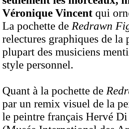
Véronique Vincent
qui orn
La pochette de
Redrawn Fig
relectures graphiques de la p
plupart des musiciens ment
style personnel.
Quant à la pochette de
Redr
par un remix visuel de la pe
le peintre français Hervé 