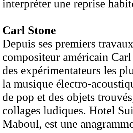
interpréter une reprise habi
Carl Stone
Depuis ses premiers travaux
compositeur américain Carl
des expérimentateurs les pl
la musique électro-acoustiqu
de pop et des objets trouvés
collages ludiques. Hotel Sui
Maboul, est une anagramme 