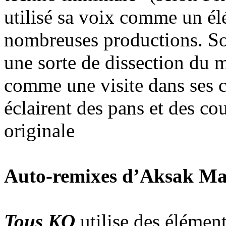
utilisé sa voix comme un élé
nombreuses productions. 
une sorte de dissection du m
comme une visite dans ses c
éclairent des pans et des co
originale
Auto-remixes d’Aksak Ma
Tous KO
utilise des élémen