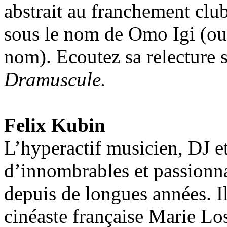
abstrait au franchement clubb
sous le nom de Omo Igi (ou
nom). Ecoutez sa relecture 
Dramuscule.
Felix Kubin
L’hyperactif musicien, DJ e
d’innombrables et passionnan
depuis de longues années. Il 
cinéaste française Marie Lo