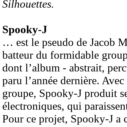
Silhouettes.
Spooky-J
… est le pseudo de Jacob M
batteur du formidable grou
dont l’album - abstrait, perc
paru l’année dernière. Avec
groupe, Spooky-J produit s
électroniques, qui paraissen
Pour ce projet, Spooky-J a 