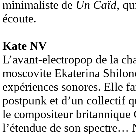
minimaliste de
Un Caïd
, qu
écoute.
Kate NV
L’avant-electropop de la ch
moscovite Ekaterina Shilono
expériences sonores. Elle f
postpunk et d’un collectif q
le compositeur britannique 
l’étendue de son spectre…